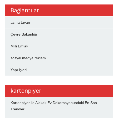
Bağlantılar
asma tavan
Çevre Bakanlığı
Milli Emlak
sosyal medya reklam
Yapı işleri
kartonpiyer
Kartonpiyer ile Alakalı Ev Dekorasyonundaki En Son
Trendler