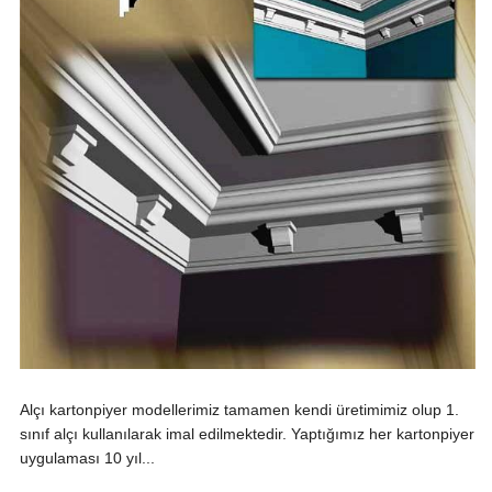
Alçı kartonpiyer modellerimiz tamamen kendi üretimimiz olup 1.
sınıf alçı kullanılarak imal edilmektedir. Yaptığımız her kartonpiyer
uygulaması 10 yıl...