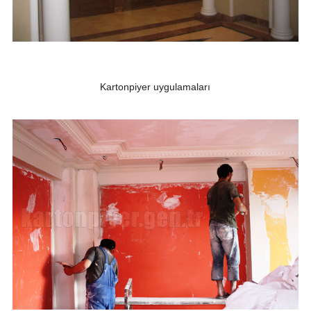
Kartonpiyer uygulamaları