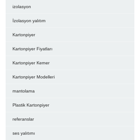
izolasyon
İzolasyon yalıtım
Kartonpiyer
Kartonpiyer Fiyatları
Kartonpiyer Kemer
Kartonpiyer Modelleri
mantolama
Plastik Kartonpiyer
referanslar
ses yalıtımı