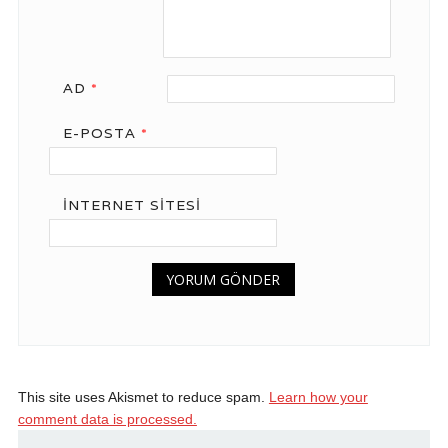
AD
*
E-POSTA
*
İNTERNET SITESI
This site uses Akismet to reduce spam.
Learn how your
comment data is processed.