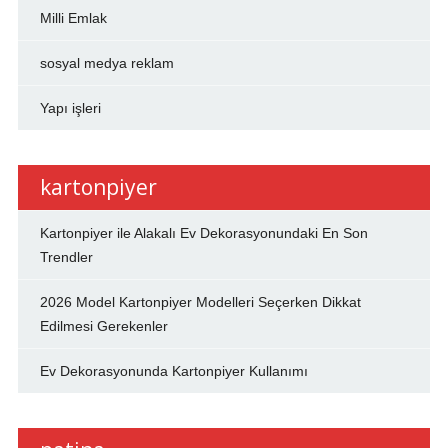
Milli Emlak
sosyal medya reklam
Yapı işleri
kartonpiyer
Kartonpiyer ile Alakalı Ev Dekorasyonundaki En Son
Trendler
2026 Model Kartonpiyer Modelleri Seçerken Dikkat
Edilmesi Gerekenler
Ev Dekorasyonunda Kartonpiyer Kullanımı