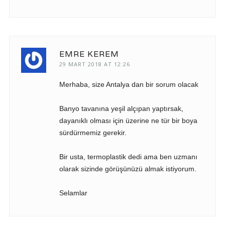
EMRE KEREM
29 MART 2018 AT 12:26
Merhaba, size Antalya dan bir sorum olacak
Banyo tavanına yeşil alçıpan yaptırsak,
dayanıklı olması için üzerine ne tür bir boya
sürdürmemiz gerekir.
Bir usta, termoplastik dedi ama ben uzmanı
olarak sizinde görüşünüzü almak istiyorum.
Selamlar