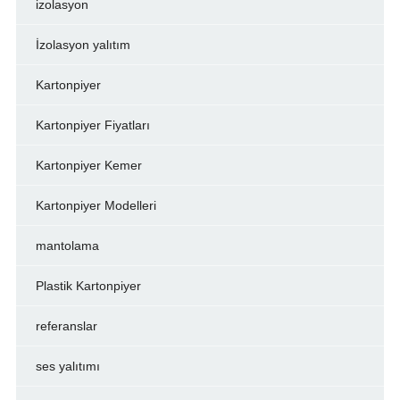
izolasyon
İzolasyon yalıtım
Kartonpiyer
Kartonpiyer Fiyatları
Kartonpiyer Kemer
Kartonpiyer Modelleri
mantolama
Plastik Kartonpiyer
referanslar
ses yalıtımı