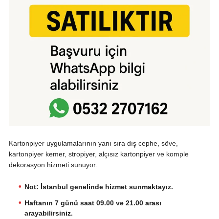
Kartonpiyer uygulamalarının yanı sıra dış cephe, söve,
kartonpiyer kemer, stropiyer, alçısız kartonpiyer ve komple
dekorasyon hizmeti sunuyor.
Not: İstanbul genelinde hizmet sunmaktayız.
Haftanın 7 günü saat 09.00 ve 21.00 arası
arayabilirsiniz.