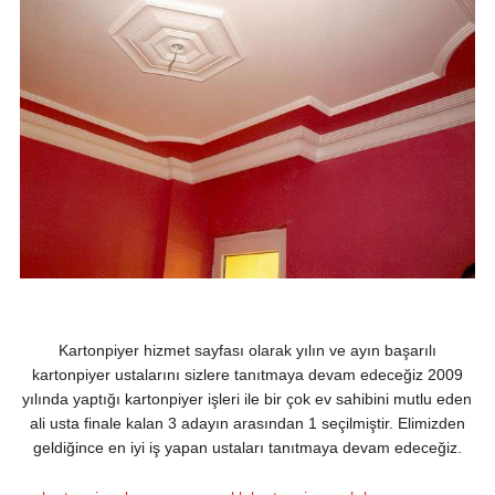
Kartonpiyer hizmet sayfası olarak yılın ve ayın başarılı
kartonpiyer ustalarını sizlere tanıtmaya devam edeceğiz 2009
yılında yaptığı kartonpiyer işleri ile bir çok ev sahibini mutlu eden
ali usta finale kalan 3 adayın arasından 1 seçilmiştir. Elimizden
geldiğince en iyi iş yapan ustaları tanıtmaya devam edeceğiz.