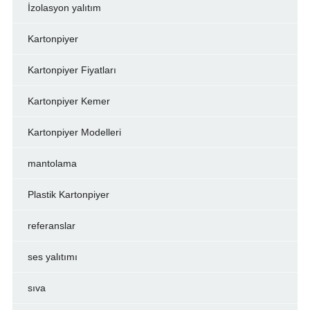
İzolasyon yalıtım
Kartonpiyer
Kartonpiyer Fiyatları
Kartonpiyer Kemer
Kartonpiyer Modelleri
mantolama
Plastik Kartonpiyer
referanslar
ses yalıtımı
sıva