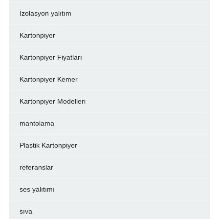
İzolasyon yalıtım
Kartonpiyer
Kartonpiyer Fiyatları
Kartonpiyer Kemer
Kartonpiyer Modelleri
mantolama
Plastik Kartonpiyer
referanslar
ses yalıtımı
sıva