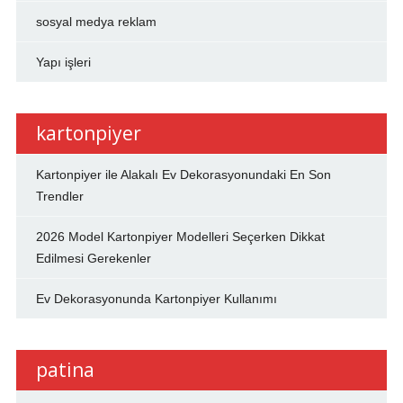
sosyal medya reklam
Yapı işleri
kartonpiyer
Kartonpiyer ile Alakalı Ev Dekorasyonundaki En Son
Trendler
2026 Model Kartonpiyer Modelleri Seçerken Dikkat
Edilmesi Gerekenler
Ev Dekorasyonunda Kartonpiyer Kullanımı
patina