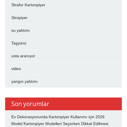
Strafor Kartonpiyer
Stropiyer
su yalıtımı
Taşyünü
usta aranıyor
video
yangın yalıtımı
Son yorumlar
Ev Dekorasyonunda Kartonpiyer Kullanımı
için
2026
Model Kartonpiyer Modelleri Seçerken Dikkat Edilmesi