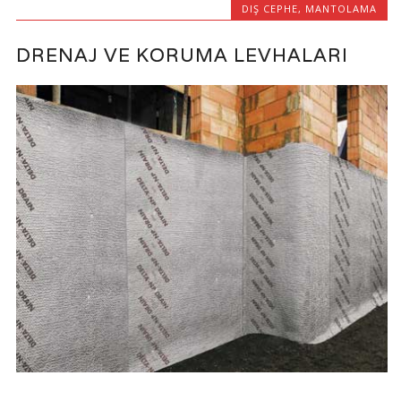
DIŞ CEPHE
,
MANTOLAMA
DRENAJ VE KORUMA LEVHALARI