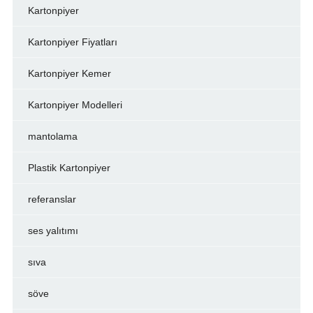
Kartonpiyer
Kartonpiyer Fiyatları
Kartonpiyer Kemer
Kartonpiyer Modelleri
mantolama
Plastik Kartonpiyer
referanslar
ses yalıtımı
sıva
söve