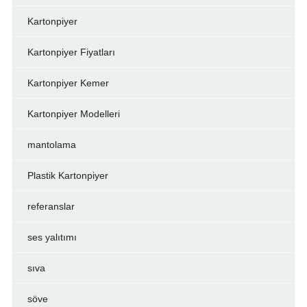
Kartonpiyer
Kartonpiyer Fiyatları
Kartonpiyer Kemer
Kartonpiyer Modelleri
mantolama
Plastik Kartonpiyer
referanslar
ses yalıtımı
sıva
söve