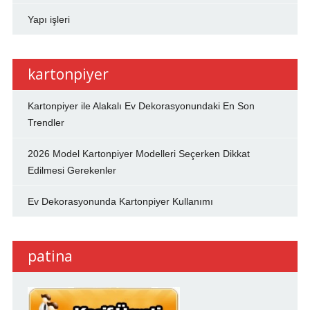
Yapı işleri
kartonpiyer
Kartonpiyer ile Alakalı Ev Dekorasyonundaki En Son
Trendler
2026 Model Kartonpiyer Modelleri Seçerken Dikkat
Edilmesi Gerekenler
Ev Dekorasyonunda Kartonpiyer Kullanımı
patina