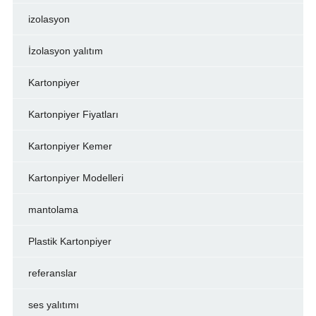
izolasyon
İzolasyon yalıtım
Kartonpiyer
Kartonpiyer Fiyatları
Kartonpiyer Kemer
Kartonpiyer Modelleri
mantolama
Plastik Kartonpiyer
referanslar
ses yalıtımı