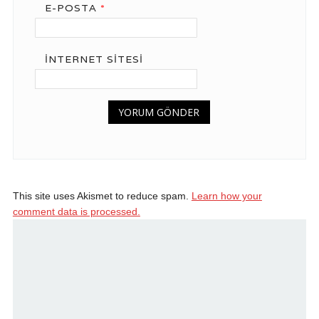
E-POSTA
*
İNTERNET SITESI
This site uses Akismet to reduce spam.
Learn how your
comment data is processed.