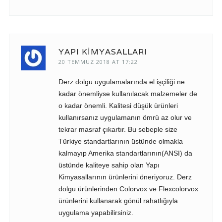
YAPI KIMYASALLARI
20 TEMMUZ 2018 AT 17:22
Derz dolgu uygulamalarında el işçiliği ne
kadar önemliyse kullanılacak malzemeler de
o kadar önemli. Kalitesi düşük ürünleri
kullanırsanız uygulamanın ömrü az olur ve
tekrar masraf çıkartır. Bu sebeple size
Türkiye standartlarının üstünde olmakla
kalmayıp Amerika standartlarının(ANSI) da
üstünde kaliteye sahip olan Yapı
Kimyasallarının ürünlerini öneriyoruz. Derz
dolgu ürünlerinden Colorvox ve Flexcolorvox
ürünlerini kullanarak gönül rahatlığıyla
uygulama yapabilirsiniz.