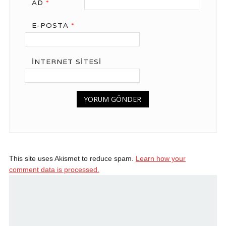
AD
*
E-POSTA
*
İNTERNET SITESI
This site uses Akismet to reduce spam.
Learn how your
comment data is processed.