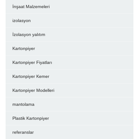
İnşaat Malzemeleri
izolasyon
İzolasyon yalıtım
Kartonpiyer
Kartonpiyer Fiyatları
Kartonpiyer Kemer
Kartonpiyer Modelleri
mantolama
Plastik Kartonpiyer
referanslar