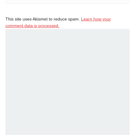
This site uses Akismet to reduce spam.
Learn how your
comment data is processed.