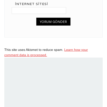
İNTERNET SITESI
This site uses Akismet to reduce spam.
Learn how your
comment data is processed.