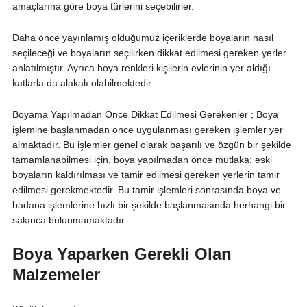
amaçlarına göre boya türlerini seçebilirler.
Daha önce yayınlamış olduğumuz içeriklerde boyaların nasıl
seçileceği ve boyaların seçilirken dikkat edilmesi gereken yerler
anlatılmıştır. Ayrıca boya renkleri kişilerin evlerinin yer aldığı
katlarla da alakalı olabilmektedir.
Boyama Yapılmadan Önce Dikkat Edilmesi Gerekenler ; Boya
işlemine başlanmadan önce uygulanması gereken işlemler yer
almaktadır. Bu işlemler genel olarak başarılı ve özgün bir şekilde
tamamlanabilmesi için, boya yapılmadan önce mutlaka; eski
boyaların kaldırılması ve tamir edilmesi gereken yerlerin tamir
edilmesi gerekmektedir. Bu tamir işlemleri sonrasında boya ve
badana işlemlerine hızlı bir şekilde başlanmasında herhangi bir
sakınca bulunmamaktadır.
Boya Yaparken Gerekli Olan
Malzemeler