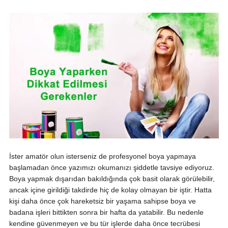
İster amatör olun isterseniz de profesyonel boya yapmaya
başlamadan önce yazımızı okumanızı şiddetle tavsiye ediyoruz.
Boya yapmak dışarıdan bakıldığında çok basit olarak görülebilir,
ancak içine girildiği takdirde hiç de kolay olmayan bir iştir. Hatta
kişi daha önce çok hareketsiz bir yaşama sahipse boya ve
badana işleri bittikten sonra bir hafta da yatabilir. Bu nedenle
kendine güvenmeyen ve bu tür işlerde daha önce tecrübesi