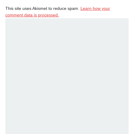
This site uses Akismet to reduce spam.
Learn how your
comment data is processed.