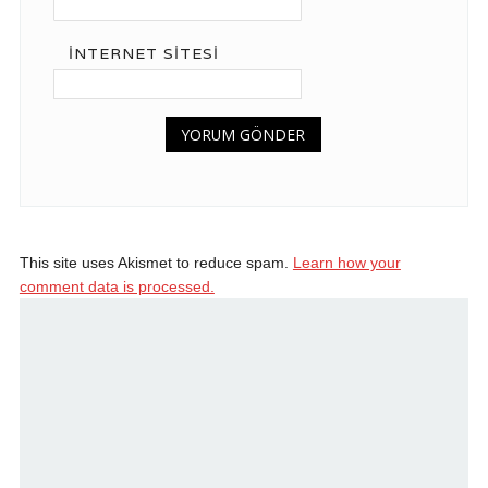
İNTERNET SITESI
This site uses Akismet to reduce spam.
Learn how your
comment data is processed.