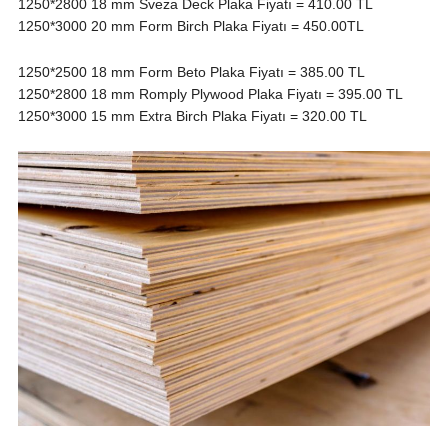
1250*2800 18 mm Sveza Deck Plaka Fiyatı = 410.00 TL
1250*3000 20 mm Form Birch Plaka Fiyatı = 450.00TL
1250*2500 18 mm Form Beto Plaka Fiyatı = 385.00 TL
1250*2800 18 mm Romply Plywood Plaka Fiyatı = 395.00 TL
1250*3000 15 mm Extra Birch Plaka Fiyatı = 320.00 TL