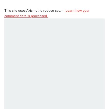
This site uses Akismet to reduce spam.
Learn how your
comment data is processed.