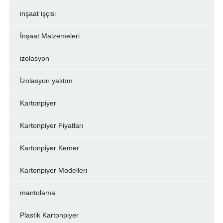
inşaat işçisi
İnşaat Malzemeleri
izolasyon
İzolasyon yalıtım
Kartonpiyer
Kartonpiyer Fiyatları
Kartonpiyer Kemer
Kartonpiyer Modelleri
mantolama
Plastik Kartonpiyer