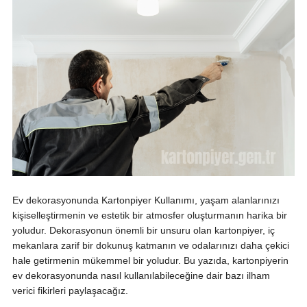
Ev dekorasyonunda Kartonpiyer Kullanımı, yaşam alanlarınızı
kişiselleştirmenin ve estetik bir atmosfer oluşturmanın harika bir
yoludur. Dekorasyonun önemli bir unsuru olan kartonpiyer, iç
mekanlara zarif bir dokunuş katmanın ve odalarınızı daha çekici
hale getirmenin mükemmel bir yoludur. Bu yazıda, kartonpiyerin
ev dekorasyonunda nasıl kullanılabileceğine dair bazı ilham
verici fikirleri paylaşacağız.