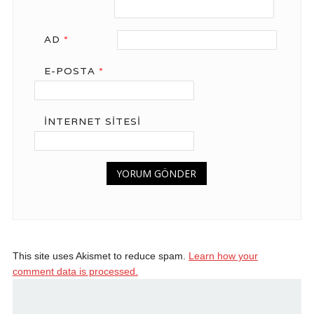
AD
*
E-POSTA
*
İNTERNET SITESI
This site uses Akismet to reduce spam.
Learn how your
comment data is processed.