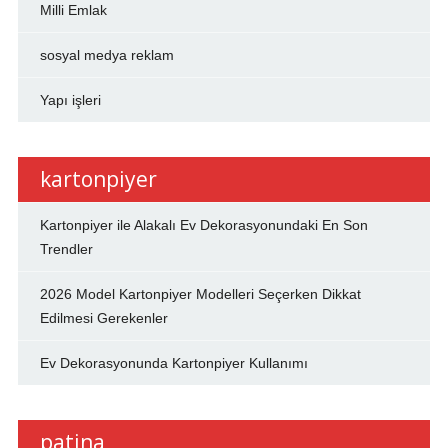
Milli Emlak
sosyal medya reklam
Yapı işleri
kartonpiyer
Kartonpiyer ile Alakalı Ev Dekorasyonundaki En Son
Trendler
2026 Model Kartonpiyer Modelleri Seçerken Dikkat
Edilmesi Gerekenler
Ev Dekorasyonunda Kartonpiyer Kullanımı
patina