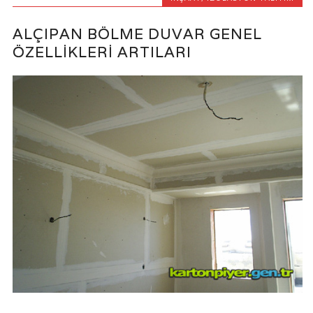
ALÇIPAN BÖLME DUVAR GENEL
ÖZELLIKLERI ARTILARI