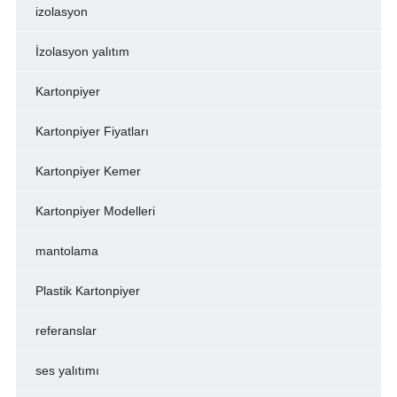
izolasyon
İzolasyon yalıtım
Kartonpiyer
Kartonpiyer Fiyatları
Kartonpiyer Kemer
Kartonpiyer Modelleri
mantolama
Plastik Kartonpiyer
referanslar
ses yalıtımı