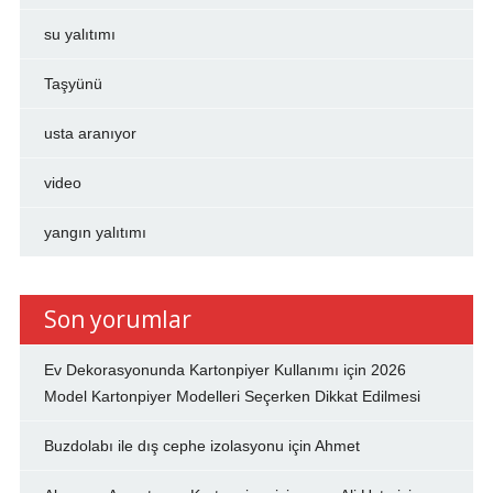
su yalıtımı
Taşyünü
usta aranıyor
video
yangın yalıtımı
Son yorumlar
Ev Dekorasyonunda Kartonpiyer Kullanımı
için
2026
Model Kartonpiyer Modelleri Seçerken Dikkat Edilmesi
Buzdolabı ile dış cephe izolasyonu
için
Ahmet