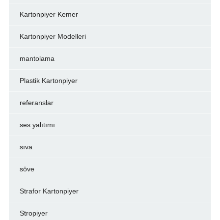
Kartonpiyer Kemer
Kartonpiyer Modelleri
mantolama
Plastik Kartonpiyer
referanslar
ses yalıtımı
sıva
söve
Strafor Kartonpiyer
Stropiyer