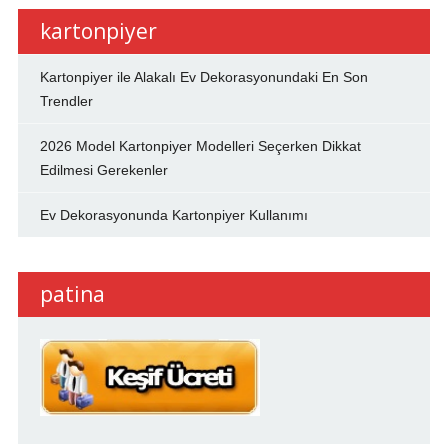
kartonpiyer
Kartonpiyer ile Alakalı Ev Dekorasyonundaki En Son
Trendler
2026 Model Kartonpiyer Modelleri Seçerken Dikkat
Edilmesi Gerekenler
Ev Dekorasyonunda Kartonpiyer Kullanımı
patina