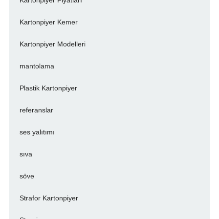
Kartonpiyer Kemer
Kartonpiyer Modelleri
mantolama
Plastik Kartonpiyer
referanslar
ses yalıtımı
sıva
söve
Strafor Kartonpiyer