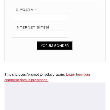
E-POSTA
*
İNTERNET SITESI
This site uses Akismet to reduce spam.
Learn how your
comment data is processed.