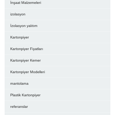
İnşaat Malzemeleri
izolasyon
İzolasyon yalıtım
Kartonpiyer
Kartonpiyer Fiyatları
Kartonpiyer Kemer
Kartonpiyer Modelleri
mantolama
Plastik Kartonpiyer
referanslar