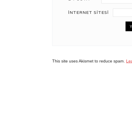
İNTERNET SITESI
This site uses Akismet to reduce spam.
Le