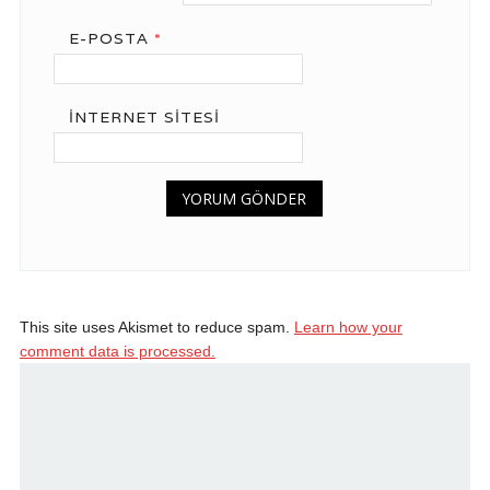
E-POSTA
*
İNTERNET SITESI
This site uses Akismet to reduce spam.
Learn how your
comment data is processed.