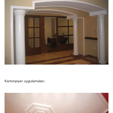
Kartonpiyer uygulamaları