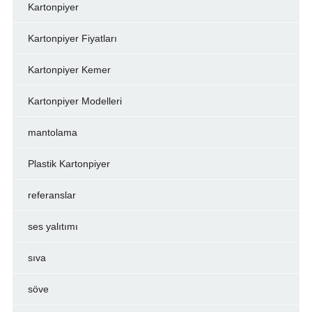
Kartonpiyer
Kartonpiyer Fiyatları
Kartonpiyer Kemer
Kartonpiyer Modelleri
mantolama
Plastik Kartonpiyer
referanslar
ses yalıtımı
sıva
söve