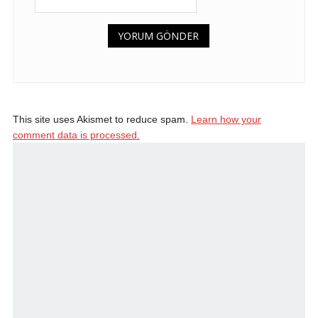
This site uses Akismet to reduce spam.
Learn how your
comment data is processed.