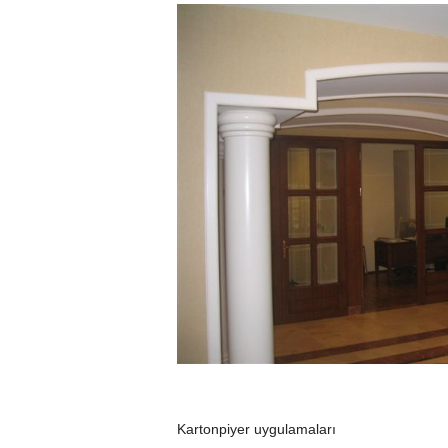
Kartonpiyer uygulamaları