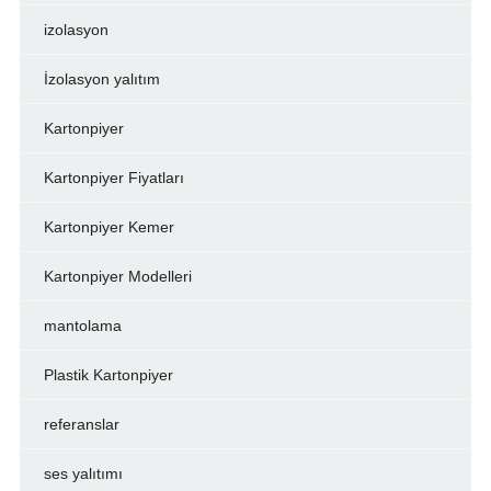
izolasyon
İzolasyon yalıtım
Kartonpiyer
Kartonpiyer Fiyatları
Kartonpiyer Kemer
Kartonpiyer Modelleri
mantolama
Plastik Kartonpiyer
referanslar
ses yalıtımı