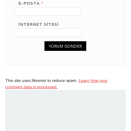
E-POSTA
*
İNTERNET SITESI
This site uses Akismet to reduce spam.
Learn how your
comment data is processed.