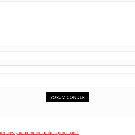
arn how your comment data is processed.