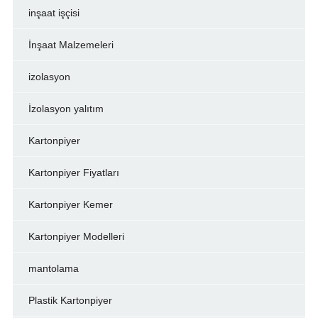
inşaat işçisi
İnşaat Malzemeleri
izolasyon
İzolasyon yalıtım
Kartonpiyer
Kartonpiyer Fiyatları
Kartonpiyer Kemer
Kartonpiyer Modelleri
mantolama
Plastik Kartonpiyer