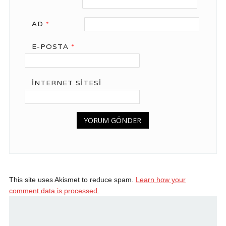
AD
*
E-POSTA
*
İNTERNET SITESI
This site uses Akismet to reduce spam.
Learn how your
comment data is processed.