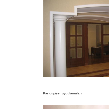
Kartonpiyer uygulamaları