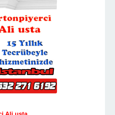
i Ali usta