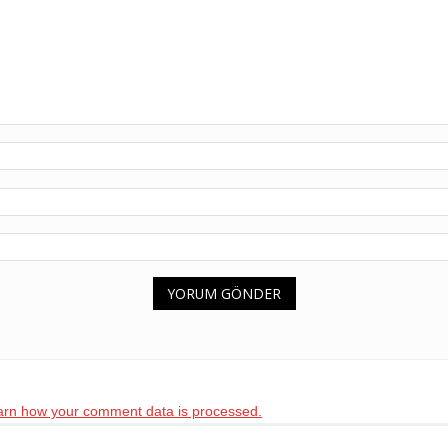
arn how your comment data is processed.