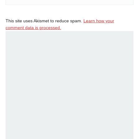
This site uses Akismet to reduce spam.
Learn how your
comment data is processed.