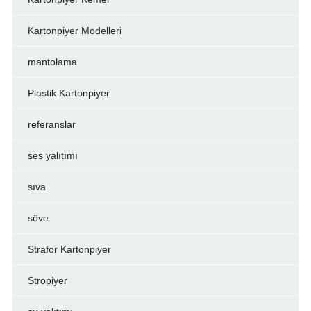
Kartonpiyer Modelleri
mantolama
Plastik Kartonpiyer
referanslar
ses yalıtımı
sıva
söve
Strafor Kartonpiyer
Stropiyer