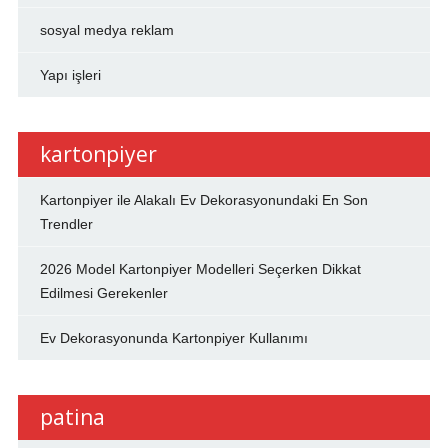
sosyal medya reklam
Yapı işleri
kartonpiyer
Kartonpiyer ile Alakalı Ev Dekorasyonundaki En Son
Trendler
2026 Model Kartonpiyer Modelleri Seçerken Dikkat
Edilmesi Gerekenler
Ev Dekorasyonunda Kartonpiyer Kullanımı
patina