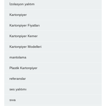
İzolasyon yalıtım
Kartonpiyer
Kartonpiyer Fiyatları
Kartonpiyer Kemer
Kartonpiyer Modelleri
mantolama
Plastik Kartonpiyer
referanslar
ses yalıtımı
sıva