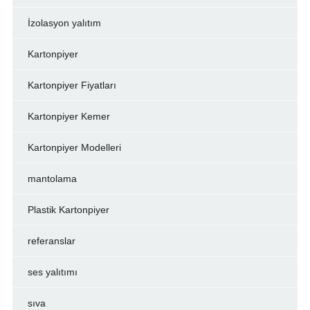
İzolasyon yalıtım
Kartonpiyer
Kartonpiyer Fiyatları
Kartonpiyer Kemer
Kartonpiyer Modelleri
mantolama
Plastik Kartonpiyer
referanslar
ses yalıtımı
sıva