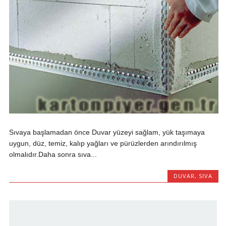
Sıvaya başlamadan önce Duvar yüzeyi sağlam, yük taşımaya
uygun, düz, temiz, kalıp yağları ve pürüzlerden arındırılmış
olmalıdır.Daha sonra sıva...
DUVAR
,
SIVA