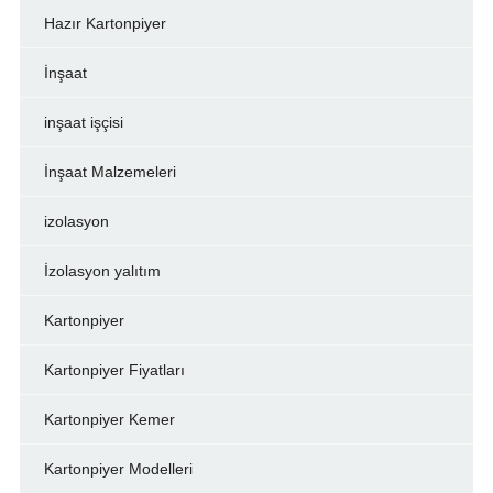
Hazır Kartonpiyer
İnşaat
inşaat işçisi
İnşaat Malzemeleri
izolasyon
İzolasyon yalıtım
Kartonpiyer
Kartonpiyer Fiyatları
Kartonpiyer Kemer
Kartonpiyer Modelleri