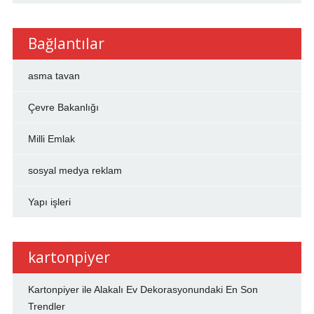
Bağlantılar
asma tavan
Çevre Bakanlığı
Milli Emlak
sosyal medya reklam
Yapı işleri
kartonpiyer
Kartonpiyer ile Alakalı Ev Dekorasyonundaki En Son
Trendler