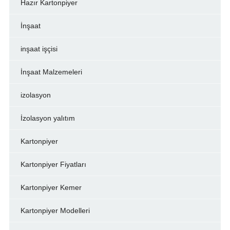
Hazır Kartonpiyer
İnşaat
inşaat işçisi
İnşaat Malzemeleri
izolasyon
İzolasyon yalıtım
Kartonpiyer
Kartonpiyer Fiyatları
Kartonpiyer Kemer
Kartonpiyer Modelleri