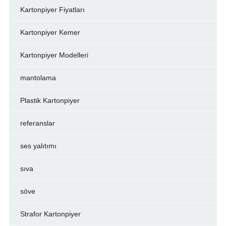
Kartonpiyer Fiyatları
Kartonpiyer Kemer
Kartonpiyer Modelleri
mantolama
Plastik Kartonpiyer
referanslar
ses yalıtımı
sıva
söve
Strafor Kartonpiyer