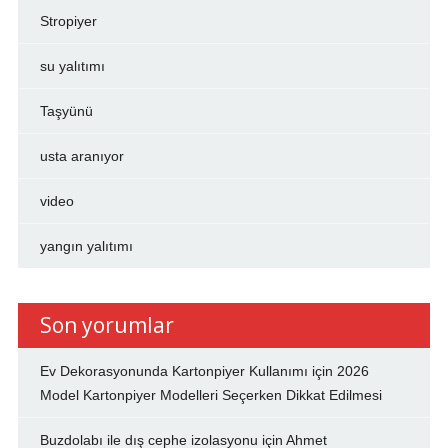
Stropiyer
su yalıtımı
Taşyünü
usta aranıyor
video
yangın yalıtımı
Son yorumlar
Ev Dekorasyonunda Kartonpiyer Kullanımı
için
2026
Model Kartonpiyer Modelleri Seçerken Dikkat Edilmesi
Buzdolabı ile dış cephe izolasyonu
için
Ahmet