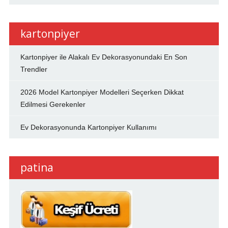
kartonpiyer
Kartonpiyer ile Alakalı Ev Dekorasyonundaki En Son
Trendler
2026 Model Kartonpiyer Modelleri Seçerken Dikkat
Edilmesi Gerekenler
Ev Dekorasyonunda Kartonpiyer Kullanımı
patina