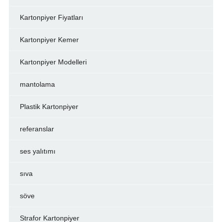
Kartonpiyer Fiyatları
Kartonpiyer Kemer
Kartonpiyer Modelleri
mantolama
Plastik Kartonpiyer
referanslar
ses yalıtımı
sıva
söve
Strafor Kartonpiyer