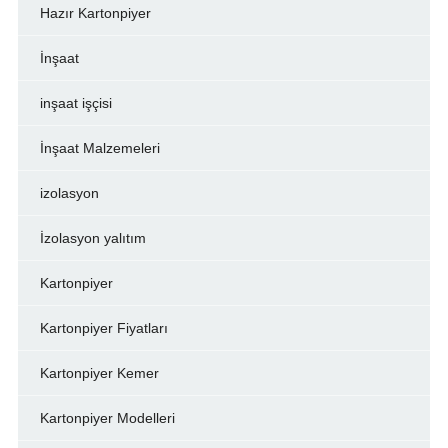
Hazır Kartonpiyer
İnşaat
inşaat işçisi
İnşaat Malzemeleri
izolasyon
İzolasyon yalıtım
Kartonpiyer
Kartonpiyer Fiyatları
Kartonpiyer Kemer
Kartonpiyer Modelleri