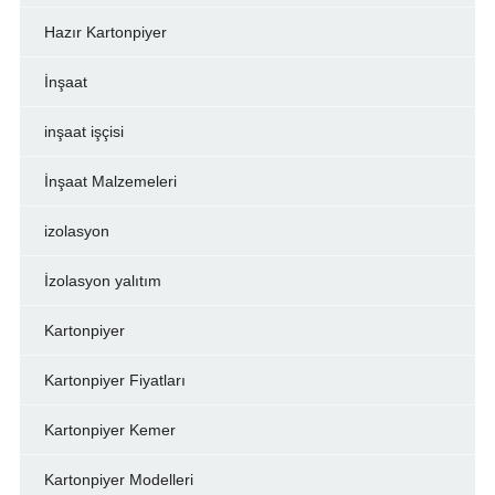
Hazır Kartonpiyer
İnşaat
inşaat işçisi
İnşaat Malzemeleri
izolasyon
İzolasyon yalıtım
Kartonpiyer
Kartonpiyer Fiyatları
Kartonpiyer Kemer
Kartonpiyer Modelleri