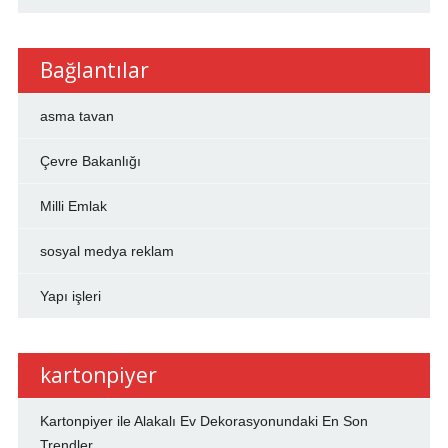
Bağlantılar
asma tavan
Çevre Bakanlığı
Milli Emlak
sosyal medya reklam
Yapı işleri
kartonpiyer
Kartonpiyer ile Alakalı Ev Dekorasyonundaki En Son
Trendler