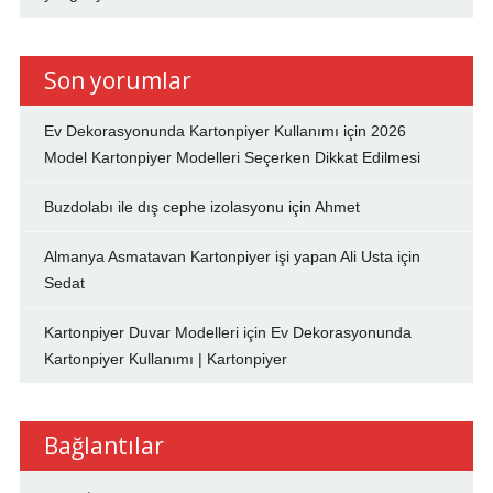
Son yorumlar
Ev Dekorasyonunda Kartonpiyer Kullanımı
için
2026
Model Kartonpiyer Modelleri Seçerken Dikkat Edilmesi
Buzdolabı ile dış cephe izolasyonu
için
Ahmet
Almanya Asmatavan Kartonpiyer işi yapan Ali Usta
için
Sedat
Kartonpiyer Duvar Modelleri
için
Ev Dekorasyonunda
Kartonpiyer Kullanımı | Kartonpiyer
Bağlantılar