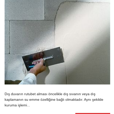
Dış duvarın rutubet alması öncelikle dış sıvanın veya dış
kaplamanın su emme özelliğine bağlı olmaktadır. Aynı şekilde
kuruma işlemi...