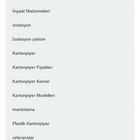
İnşaat Malzemeleri
izolasyon
İzolasyon yalıtım
Kartonpiyer
Kartonpiyer Fiyatları
Kartonpiyer Kemer
Kartonpiyer Modelleri
mantolama
Plastik Kartonpiyer
referanslar