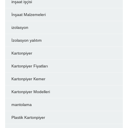
inşaat işçisi
İnşaat Malzemeleri
izolasyon
İzolasyon yalıtım
Kartonpiyer
Kartonpiyer Fiyatları
Kartonpiyer Kemer
Kartonpiyer Modelleri
mantolama
Plastik Kartonpiyer