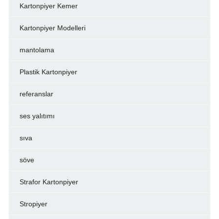
Kartonpiyer Kemer
Kartonpiyer Modelleri
mantolama
Plastik Kartonpiyer
referanslar
ses yalıtımı
sıva
söve
Strafor Kartonpiyer
Stropiyer