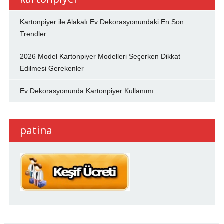
Kartonpiyer ile Alakalı Ev Dekorasyonundaki En Son
Trendler
2026 Model Kartonpiyer Modelleri Seçerken Dikkat
Edilmesi Gerekenler
Ev Dekorasyonunda Kartonpiyer Kullanımı
patina