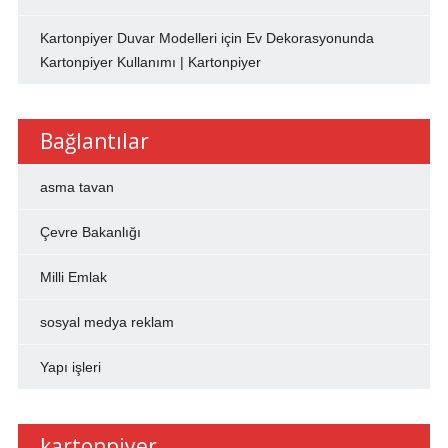
Kartonpiyer Duvar Modelleri
için
Ev Dekorasyonunda
Kartonpiyer Kullanımı | Kartonpiyer
Bağlantılar
asma tavan
Çevre Bakanlığı
Milli Emlak
sosyal medya reklam
Yapı işleri
kartonpiyer