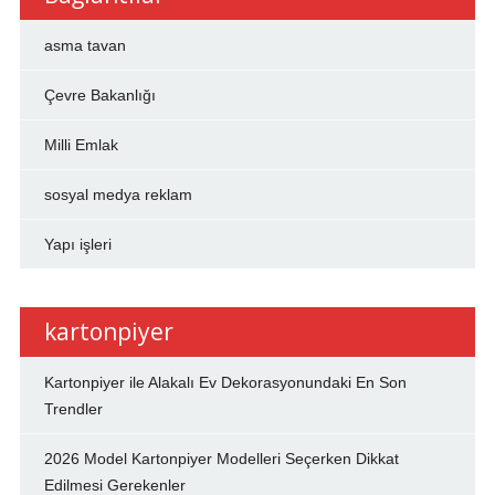
asma tavan
Çevre Bakanlığı
Milli Emlak
sosyal medya reklam
Yapı işleri
kartonpiyer
Kartonpiyer ile Alakalı Ev Dekorasyonundaki En Son
Trendler
2026 Model Kartonpiyer Modelleri Seçerken Dikkat
Edilmesi Gerekenler