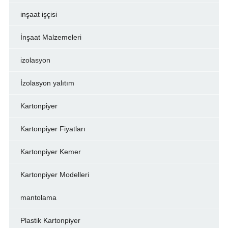
inşaat işçisi
İnşaat Malzemeleri
izolasyon
İzolasyon yalıtım
Kartonpiyer
Kartonpiyer Fiyatları
Kartonpiyer Kemer
Kartonpiyer Modelleri
mantolama
Plastik Kartonpiyer