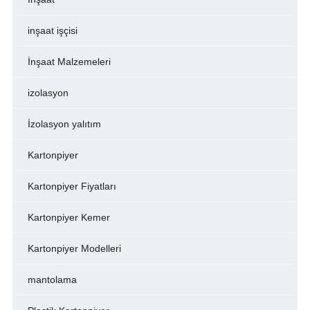
inşaat işçisi
İnşaat Malzemeleri
izolasyon
İzolasyon yalıtım
Kartonpiyer
Kartonpiyer Fiyatları
Kartonpiyer Kemer
Kartonpiyer Modelleri
mantolama