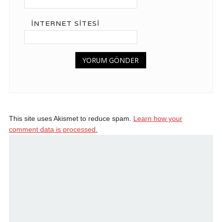
İNTERNET SITESI
This site uses Akismet to reduce spam.
Learn how your
comment data is processed.