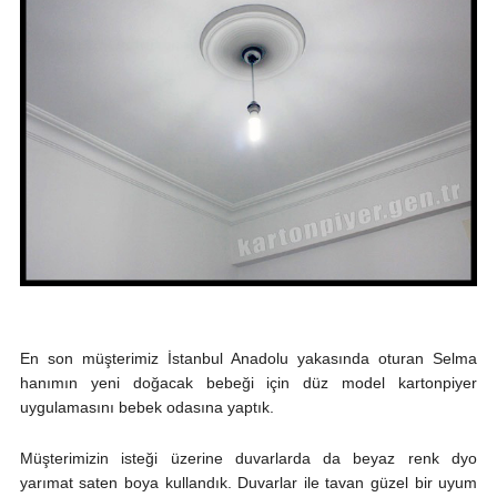
En son müşterimiz İstanbul Anadolu yakasında oturan Selma
hanımın yeni doğacak bebeği için düz model kartonpiyer
uygulamasını bebek odasına yaptık.
Müşterimizin isteği üzerine duvarlarda da beyaz renk dyo
yarımat saten boya kullandık. Duvarlar ile tavan güzel bir uyum