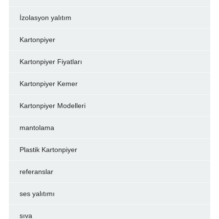
İzolasyon yalıtım
Kartonpiyer
Kartonpiyer Fiyatları
Kartonpiyer Kemer
Kartonpiyer Modelleri
mantolama
Plastik Kartonpiyer
referanslar
ses yalıtımı
sıva