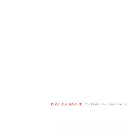
POST A COMMENT
OR LEAVE A TRACKBACK