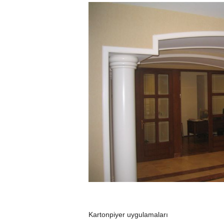
Kartonpiyer uygulamaları