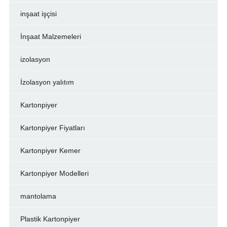
inşaat işçisi
İnşaat Malzemeleri
izolasyon
İzolasyon yalıtım
Kartonpiyer
Kartonpiyer Fiyatları
Kartonpiyer Kemer
Kartonpiyer Modelleri
mantolama
Plastik Kartonpiyer