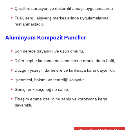
Çeşitli restorasyon ve dekorotif amaçlı uygulamalarda
Fuar, sergi, alışveriş merkezlerinde uygulamalarına
rastlanmaktadır.
Alüminyum Kompozit Paneller
Son derece dayanıklı ve uzun ömürlü,
Diğer cephe kaplama malzemelerine oranla daha hafif,
Düzgün yüzeyli, darbelere ve kırılmaya karşı dayanıklı,
İşlenmesi, bakımı ve temizliği kolaydır.
Geniş renk seçeneğine sahip,
Titreşim emme özelliğine sahip ve korozyona karşı
dayanıklı.