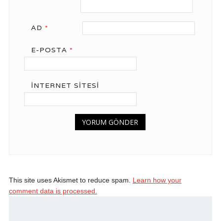
AD
*
E-POSTA
*
İNTERNET SITESI
This site uses Akismet to reduce spam.
Learn how your
comment data is processed.