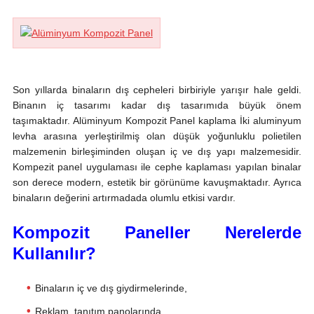
Son yıllarda binaların dış cepheleri birbiriyle yarışır hale geldi.
Binanın iç tasarımı kadar dış tasarımıda büyük önem
taşımaktadır. Alüminyum Kompozit Panel kaplama İki aluminyum
levha arasına yerleştirilmiş olan düşük yoğunluklu polietilen
malzemenin birleşiminden oluşan iç ve dış yapı malzemesidir.
Kompezit panel uygulaması ile cephe kaplaması yapılan binalar
son derece modern, estetik bir görünüme kavuşmaktadır. Ayrıca
binaların değerini artırmadada olumlu etkisi vardır.
Kompozit Paneller Nerelerde
Kullanılır?
Binaların iç ve dış giydirmelerinde,
Reklam, tanıtım panolarında