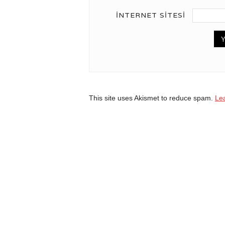
İNTERNET SITESI
This site uses Akismet to reduce spam.
Le