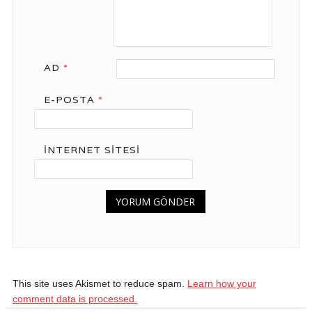
AD
*
E-POSTA
*
İNTERNET SITESI
This site uses Akismet to reduce spam.
Learn how your
comment data is processed.