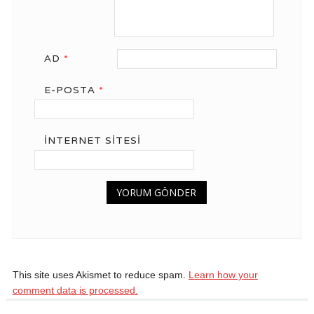
AD
*
E-POSTA
*
İNTERNET SITESI
This site uses Akismet to reduce spam.
Learn how your
comment data is processed.