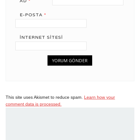
AD
*
E-POSTA
*
İNTERNET SITESI
This site uses Akismet to reduce spam.
Learn how your
comment data is processed.