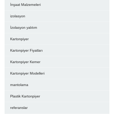
İnşaat Malzemeleri
izolasyon
İzolasyon yalıtım
Kartonpiyer
Kartonpiyer Fiyatları
Kartonpiyer Kemer
Kartonpiyer Modelleri
mantolama
Plastik Kartonpiyer
referanslar