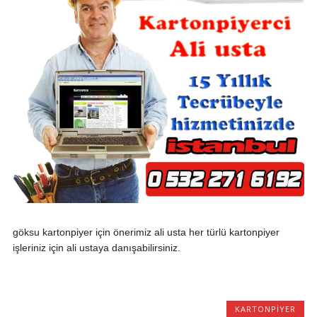
göksu kartonpiyer için önerimiz ali usta her türlü kartonpiyer
işleriniz için ali ustaya danışabilirsiniz.
KARTONPIYER