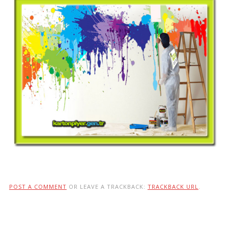
POST A COMMENT
OR LEAVE A TRACKBACK:
TRACKBACK URL
.