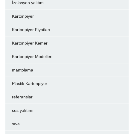
İzolasyon yalıtım
Kartonpiyer
Kartonpiyer Fiyatları
Kartonpiyer Kemer
Kartonpiyer Modelleri
mantolama
Plastik Kartonpiyer
referanslar
ses yalıtımı
sıva