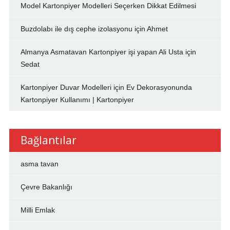
Model Kartonpiyer Modelleri Seçerken Dikkat Edilmesi
Buzdolabı ile dış cephe izolasyonu
için
Ahmet
Almanya Asmatavan Kartonpiyer işi yapan Ali Usta
için
Sedat
Kartonpiyer Duvar Modelleri
için
Ev Dekorasyonunda
Kartonpiyer Kullanımı | Kartonpiyer
Bağlantılar
asma tavan
Çevre Bakanlığı
Milli Emlak