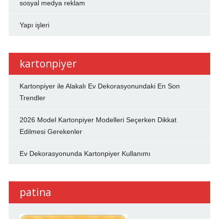
sosyal medya reklam
Yapı işleri
kartonpiyer
Kartonpiyer ile Alakalı Ev Dekorasyonundaki En Son
Trendler
2026 Model Kartonpiyer Modelleri Seçerken Dikkat
Edilmesi Gerekenler
Ev Dekorasyonunda Kartonpiyer Kullanımı
patina