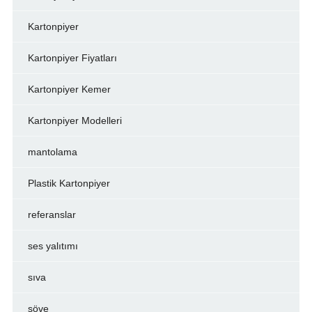
Kartonpiyer
Kartonpiyer Fiyatları
Kartonpiyer Kemer
Kartonpiyer Modelleri
mantolama
Plastik Kartonpiyer
referanslar
ses yalıtımı
sıva
söve