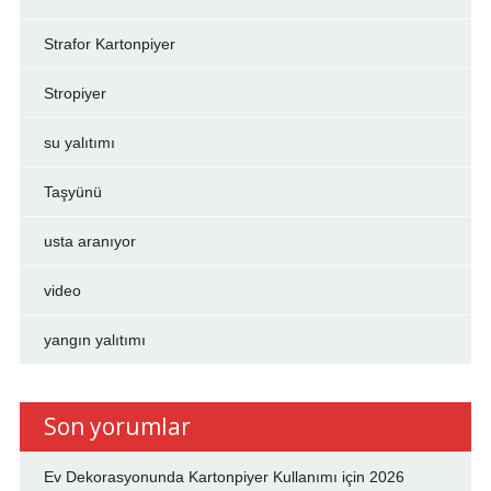
Strafor Kartonpiyer
Stropiyer
su yalıtımı
Taşyünü
usta aranıyor
video
yangın yalıtımı
Son yorumlar
Ev Dekorasyonunda Kartonpiyer Kullanımı
için
2026