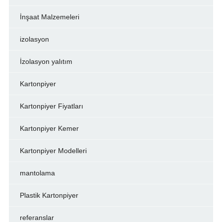
İnşaat Malzemeleri
izolasyon
İzolasyon yalıtım
Kartonpiyer
Kartonpiyer Fiyatları
Kartonpiyer Kemer
Kartonpiyer Modelleri
mantolama
Plastik Kartonpiyer
referanslar