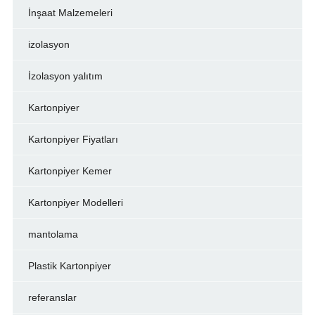
İnşaat Malzemeleri
izolasyon
İzolasyon yalıtım
Kartonpiyer
Kartonpiyer Fiyatları
Kartonpiyer Kemer
Kartonpiyer Modelleri
mantolama
Plastik Kartonpiyer
referanslar