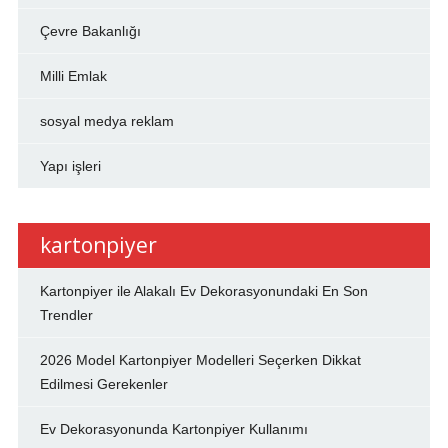
Çevre Bakanlığı
Milli Emlak
sosyal medya reklam
Yapı işleri
kartonpiyer
Kartonpiyer ile Alakalı Ev Dekorasyonundaki En Son
Trendler
2026 Model Kartonpiyer Modelleri Seçerken Dikkat
Edilmesi Gerekenler
Ev Dekorasyonunda Kartonpiyer Kullanımı