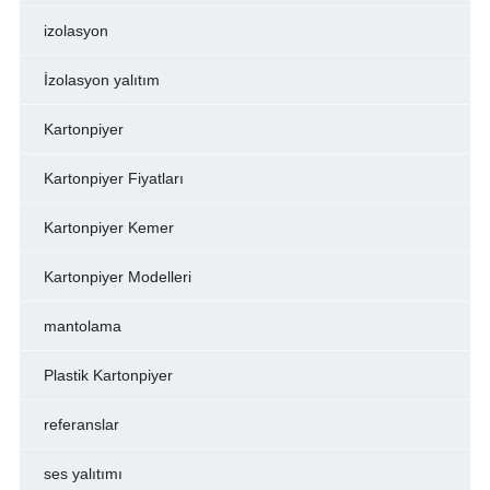
izolasyon
İzolasyon yalıtım
Kartonpiyer
Kartonpiyer Fiyatları
Kartonpiyer Kemer
Kartonpiyer Modelleri
mantolama
Plastik Kartonpiyer
referanslar
ses yalıtımı