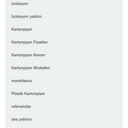
izolasyon
İzolasyon yalıtım
Kartonpiyer
Kartonpiyer Fiyatları
Kartonpiyer Kemer
Kartonpiyer Modelleri
mantolama
Plastik Kartonpiyer
referanslar
ses yalıtımı