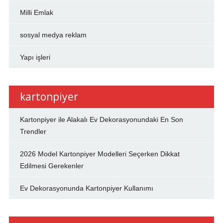
Milli Emlak
sosyal medya reklam
Yapı işleri
kartonpiyer
Kartonpiyer ile Alakalı Ev Dekorasyonundaki En Son
Trendler
2026 Model Kartonpiyer Modelleri Seçerken Dikkat
Edilmesi Gerekenler
Ev Dekorasyonunda Kartonpiyer Kullanımı