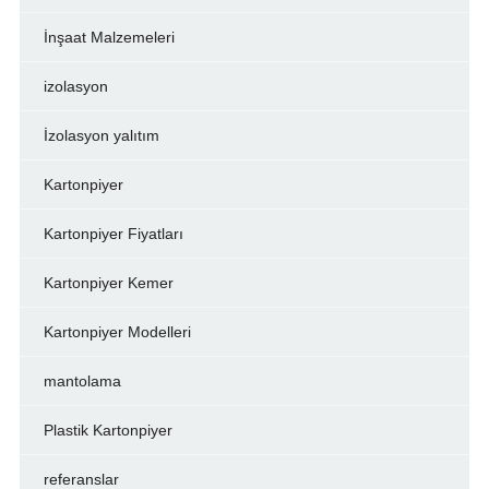
İnşaat Malzemeleri
izolasyon
İzolasyon yalıtım
Kartonpiyer
Kartonpiyer Fiyatları
Kartonpiyer Kemer
Kartonpiyer Modelleri
mantolama
Plastik Kartonpiyer
referanslar