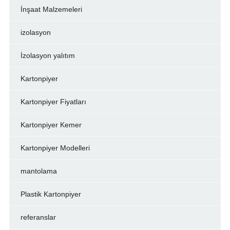
İnşaat Malzemeleri
izolasyon
İzolasyon yalıtım
Kartonpiyer
Kartonpiyer Fiyatları
Kartonpiyer Kemer
Kartonpiyer Modelleri
mantolama
Plastik Kartonpiyer
referanslar