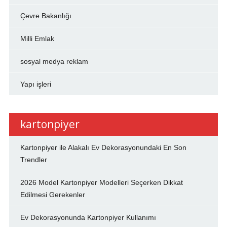
Çevre Bakanlığı
Milli Emlak
sosyal medya reklam
Yapı işleri
kartonpiyer
Kartonpiyer ile Alakalı Ev Dekorasyonundaki En Son
Trendler
2026 Model Kartonpiyer Modelleri Seçerken Dikkat
Edilmesi Gerekenler
Ev Dekorasyonunda Kartonpiyer Kullanımı