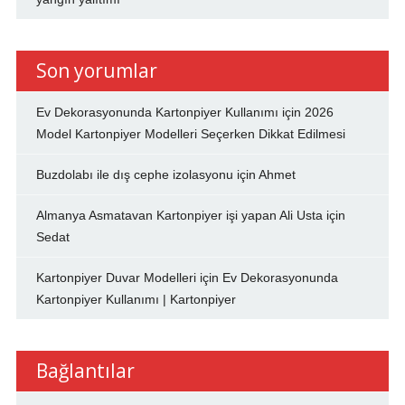
Son yorumlar
Ev Dekorasyonunda Kartonpiyer Kullanımı
için
2026
Model Kartonpiyer Modelleri Seçerken Dikkat Edilmesi
Buzdolabı ile dış cephe izolasyonu
için
Ahmet
Almanya Asmatavan Kartonpiyer işi yapan Ali Usta
için
Sedat
Kartonpiyer Duvar Modelleri
için
Ev Dekorasyonunda
Kartonpiyer Kullanımı | Kartonpiyer
Bağlantılar