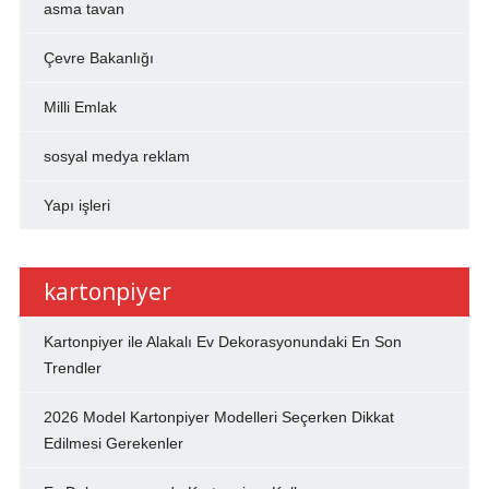
asma tavan
Çevre Bakanlığı
Milli Emlak
sosyal medya reklam
Yapı işleri
kartonpiyer
Kartonpiyer ile Alakalı Ev Dekorasyonundaki En Son
Trendler
2026 Model Kartonpiyer Modelleri Seçerken Dikkat
Edilmesi Gerekenler