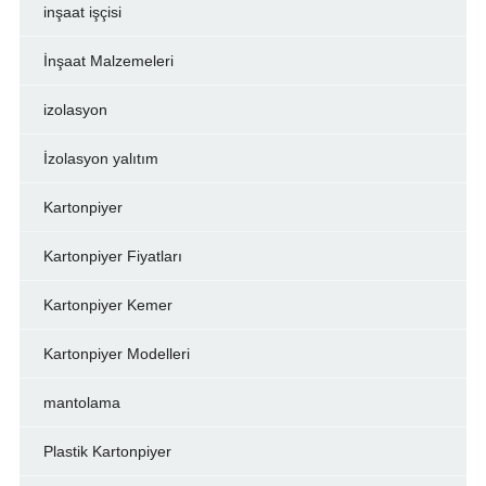
inşaat işçisi
İnşaat Malzemeleri
izolasyon
İzolasyon yalıtım
Kartonpiyer
Kartonpiyer Fiyatları
Kartonpiyer Kemer
Kartonpiyer Modelleri
mantolama
Plastik Kartonpiyer