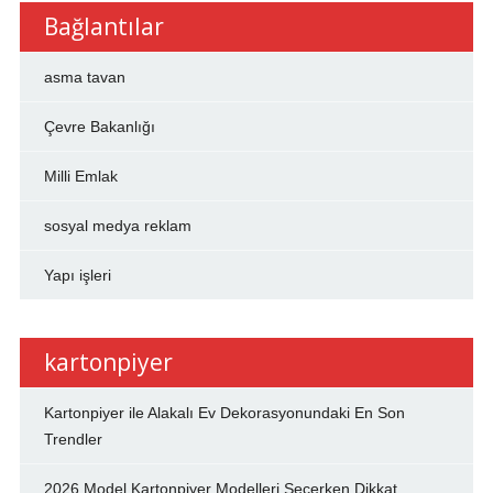
Bağlantılar
asma tavan
Çevre Bakanlığı
Milli Emlak
sosyal medya reklam
Yapı işleri
kartonpiyer
Kartonpiyer ile Alakalı Ev Dekorasyonundaki En Son
Trendler
2026 Model Kartonpiyer Modelleri Seçerken Dikkat