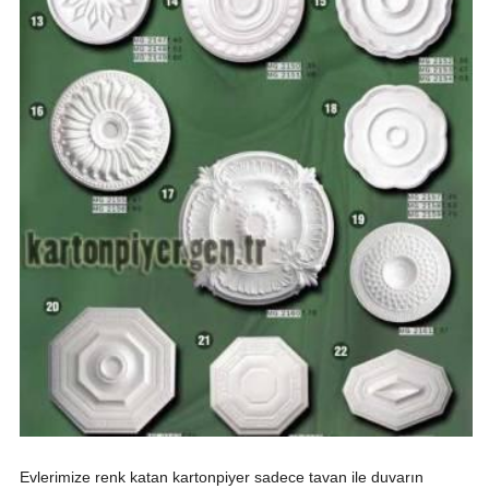
Evlerimize renk katan kartonpiyer sadece tavan ile duvarın