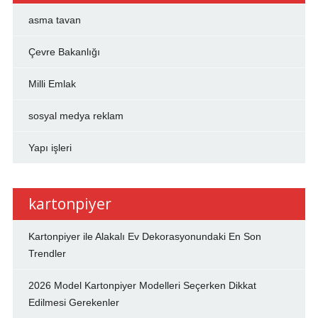
asma tavan
Çevre Bakanlığı
Milli Emlak
sosyal medya reklam
Yapı işleri
kartonpiyer
Kartonpiyer ile Alakalı Ev Dekorasyonundaki En Son
Trendler
2026 Model Kartonpiyer Modelleri Seçerken Dikkat
Edilmesi Gerekenler