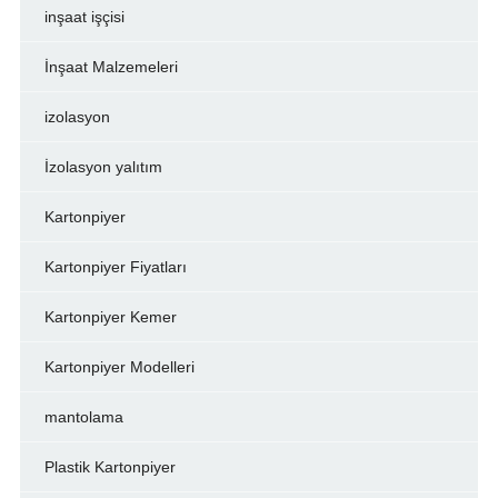
inşaat işçisi
İnşaat Malzemeleri
izolasyon
İzolasyon yalıtım
Kartonpiyer
Kartonpiyer Fiyatları
Kartonpiyer Kemer
Kartonpiyer Modelleri
mantolama
Plastik Kartonpiyer