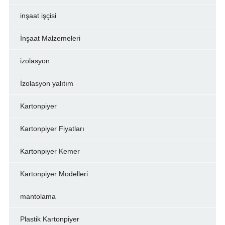
inşaat işçisi
İnşaat Malzemeleri
izolasyon
İzolasyon yalıtım
Kartonpiyer
Kartonpiyer Fiyatları
Kartonpiyer Kemer
Kartonpiyer Modelleri
mantolama
Plastik Kartonpiyer