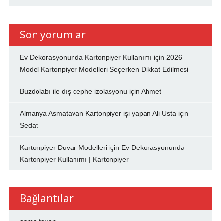
Son yorumlar
Ev Dekorasyonunda Kartonpiyer Kullanımı
için
2026
Model Kartonpiyer Modelleri Seçerken Dikkat Edilmesi
Buzdolabı ile dış cephe izolasyonu
için
Ahmet
Almanya Asmatavan Kartonpiyer işi yapan Ali Usta
için
Sedat
Kartonpiyer Duvar Modelleri
için
Ev Dekorasyonunda
Kartonpiyer Kullanımı | Kartonpiyer
Bağlantılar