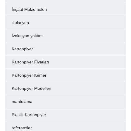
İnşaat Malzemeleri
izolasyon
İzolasyon yalıtım
Kartonpiyer
Kartonpiyer Fiyatları
Kartonpiyer Kemer
Kartonpiyer Modelleri
mantolama
Plastik Kartonpiyer
referanslar