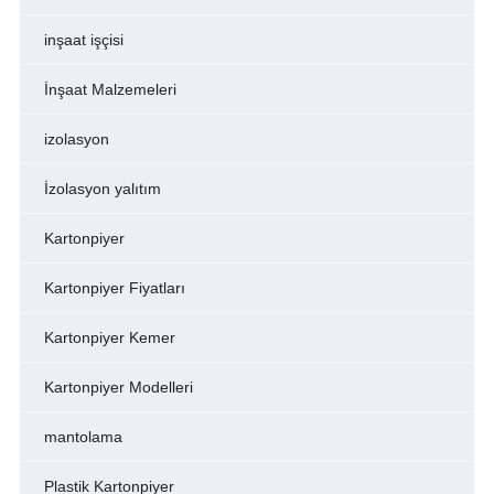
inşaat işçisi
İnşaat Malzemeleri
izolasyon
İzolasyon yalıtım
Kartonpiyer
Kartonpiyer Fiyatları
Kartonpiyer Kemer
Kartonpiyer Modelleri
mantolama
Plastik Kartonpiyer