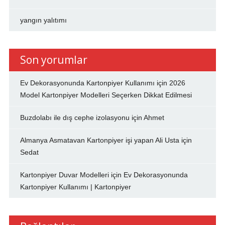
yangın yalıtımı
Son yorumlar
Ev Dekorasyonunda Kartonpiyer Kullanımı
için
2026
Model Kartonpiyer Modelleri Seçerken Dikkat Edilmesi
Buzdolabı ile dış cephe izolasyonu
için
Ahmet
Almanya Asmatavan Kartonpiyer işi yapan Ali Usta
için
Sedat
Kartonpiyer Duvar Modelleri
için
Ev Dekorasyonunda
Kartonpiyer Kullanımı | Kartonpiyer